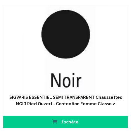
SIGVARIS ESSENTIEL SEMI TRANSPARENT Chaussettes
NOIR Pied Ouvert - Contention Femme Classe 2
J’achète