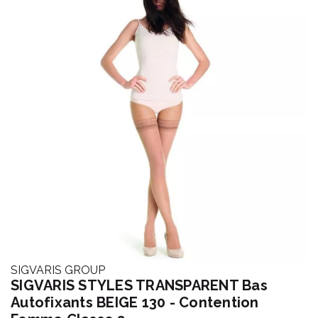
SIGVARIS GROUP
SIGVARIS STYLES TRANSPARENT Bas
Autofixants BEIGE 130 - Contention