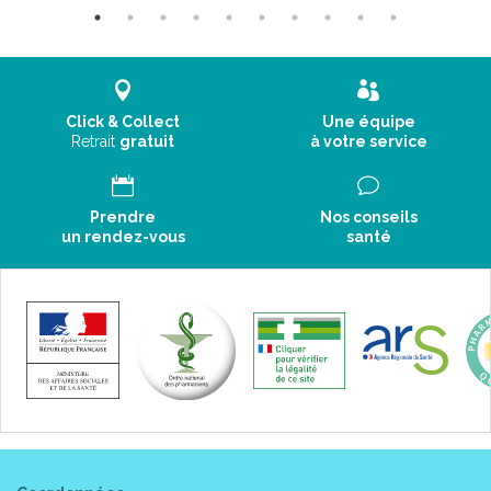
Click & Collect
Une équipe
Retrait
gratuit
à votre service
Prendre
Nos conseils
un rendez-vous
santé