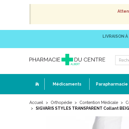
Atten
LIVRAISON À
Médicaments
Parapharmacie
Accueil
Orthopédie
Contention Médicale
C
SIGVARIS STYLES TRANSPARENT Collant BEIGE