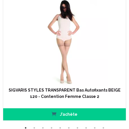
SIGVARIS STYLES TRANSPARENT Bas Autofixants BEIGE
120 - Contention Femme Classe 2
J’achète