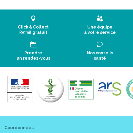
Click & Collect
Une équipe
Retrait
gratuit
à votre service
Prendre
Nos conseils
un rendez-vous
santé
Coordonnées