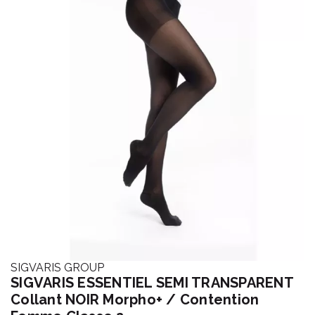
SIGVARIS GROUP
SIGVARIS ESSENTIEL SEMI TRANSPARENT
Collant NOIR Morpho+ / Contention