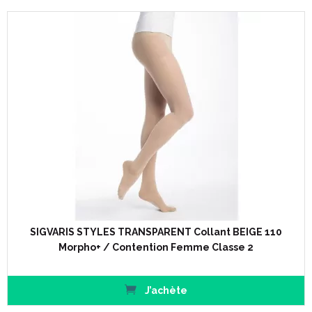
SIGVARIS STYLES TRANSPARENT Collant BEIGE 110
Morpho+ / Contention Femme Classe 2
J’achète