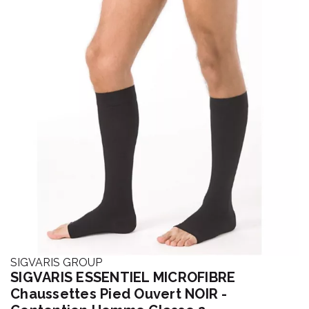
SIGVARIS GROUP
SIGVARIS ESSENTIEL MICROFIBRE
Chaussettes Pied Ouvert NOIR -