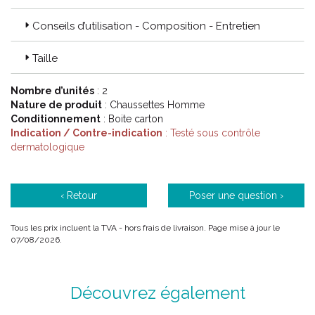
Conseils d’utilisation - Composition - Entretien
Taille
Nombre d’unités
: 2
Nature de produit
: Chaussettes Homme
Conditionnement
: Boite carton
Indication / Contre-indication
: Testé sous contrôle
dermatologique
‹ Retour
Poser une question ›
Tous les prix incluent la TVA - hors frais de livraison. Page mise à jour le
07/08/2026.
Découvrez également