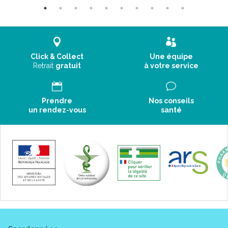
Click & Collect
Une équipe
Retrait
gratuit
à votre service
Prendre
Nos conseils
un rendez-vous
santé