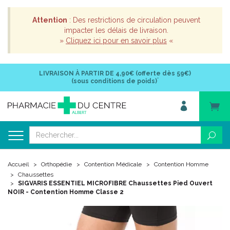
Attention
: Des restrictions de circulation peuvent
impacter les délais de livraison.
»
Cliquez ici pour en savoir plus
«
LIVRAISON À PARTIR DE
4,90€ (offerte dès 59€)
*
(sous conditions de poids)
Accueil
Orthopédie
Contention Médicale
Contention Homme
Chaussettes
SIGVARIS ESSENTIEL MICROFIBRE Chaussettes Pied Ouvert
NOIR - Contention Homme Classe 2