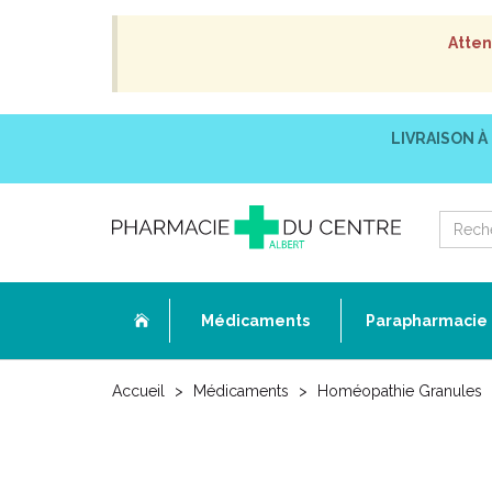
Atten
LIVRAISON À
Médicaments
Parapharmacie
Accueil
Médicaments
Homéopathie Granules