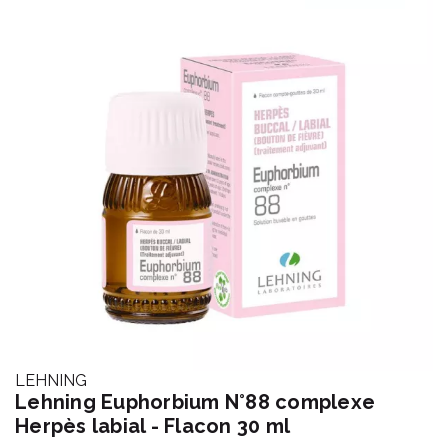
LEHNING
Lehning Euphorbium N°88 complexe
Herpès labial - Flacon 30 ml