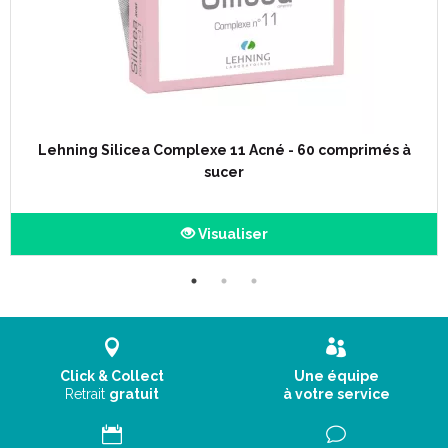
Lehning Silicea Complexe 11 Acné - 60 comprimés à
sucer
Visualiser
Click & Collect
Une équipe
Retrait
gratuit
à votre service