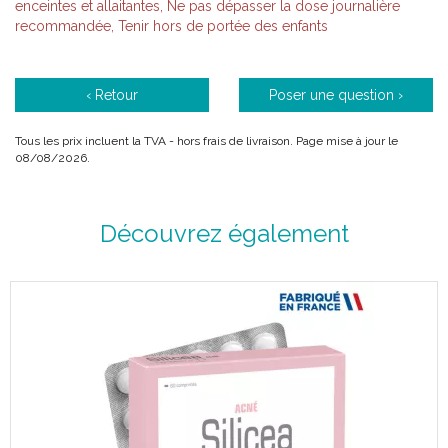
enceintes et allaitantes, Ne pas dépasser la dose journalière
recommandée, Tenir hors de portée des enfants
‹ Retour
Poser une question ›
Tous les prix incluent la TVA - hors frais de livraison. Page mise à jour le
08/08/2026.
Découvrez également