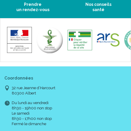
Prendre
Nos conseils
un rendez-vous
santé
Coordonnées
32 rue Jeanne d’Harcourt
80300 Albert
Du lundi au vendredi
8h30 - 19h00 non stop
Le samedi
8h30 - 17h00 non stop
Fermé le dimanche