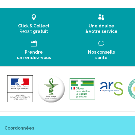
Click & Collect
Une équipe
Retrait
gratuit
à votre service
Prendre
Nos conseils
un rendez-vous
santé
Coordonnées