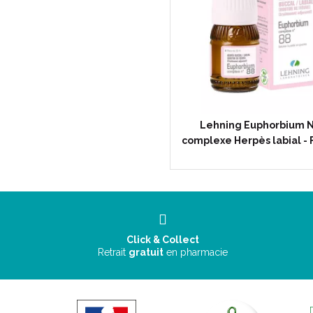
Lehning Euphorbium 
complexe Herpès labial - 
Click & Collect
Retrait
gratuit
en pharmacie