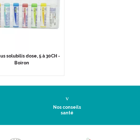
us solubilis dose, 5 à 30CH -
Boiron
Nos conseils
santé