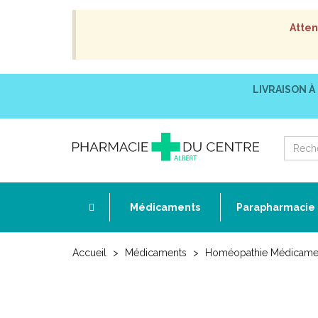
Atten
LIVRAISON À
Médicaments
Parapharmacie
Accueil
Médicaments
Homéopathie Médicame