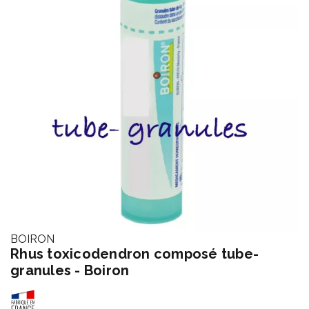
BOIRON
Rhus toxicodendron composé tube-
granules - Boiron