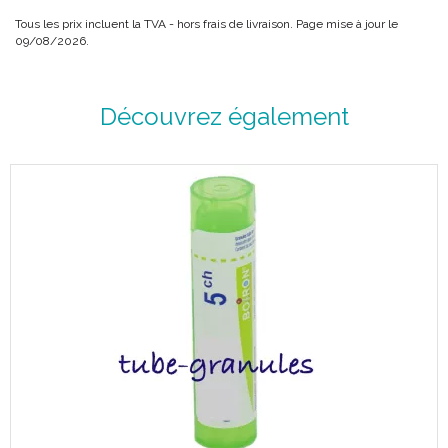
Tous les prix incluent la TVA - hors frais de livraison. Page mise à jour le
09/08/2026.
Découvrez également