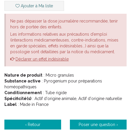
furoncles.
Ajouter à Ma liste
Ne pas dépasser la dose journalière recommandée, tenir
hors de portée des enfants.
Les informations relatives aux précautions d’emploi
(interactions médicamenteuses, contre-indications, mises
en garde spéciales, effets indésirables...) ainsi que la
posologie sont détaillées par la notice du médicament.
Déclarer un effet indésirable
Nature de produit
: Micro granules
Substance active
: Pyrogenium pour préparations
homéopathiques
Conditionnement
: Tube rigide
Spécificité(s)
: Actif d'origine animale, Actif d'origine naturelle
Label
: Made in France
‹ Retour
Poser une question ›