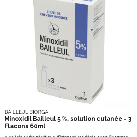
BAILLEUL BIORGA
Minoxidil Bailleul 5 %, solution cutanée - 3
Flacons 60ml