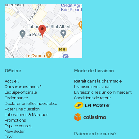
Officine
Mode de livraison
Accueil
Retrait dans la pharmacie
Qui sommes-nous ?
Livraison chez vous
L’équipe officinale
Livraison chez un commerçant
Ordonnance
Conditions de retour
Déclarer un effet indésirable
Poser une question
Laboratoires & Marques
Promotions
Espace conseil
Newsletter
Paiement sécurisé
CGV