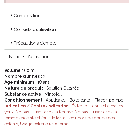
Composition
Conseils d’utilisation
Précautions d’emploi
Notices d’utilisation
Volume
: 60 ml
Nombre d’unités
: 3
Âge minimum
: 18 ans
Nature de produit
: Solution Cutanée
Substance active
: Minoxidil
Conditionnement
: Applicateur, Boite carton, Flacon pompe
Indication / Contre-indication
: Éviter tout contact avec les
yeux, Ne pas utiliser chez la femme, Ne pas utiliser chez la
femme enceinte et/ou allaitante, Tenir hors de portée des
enfants, Usage externe uniquement.