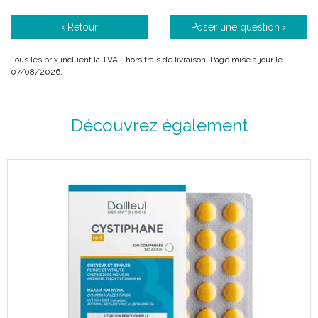
‹ Retour
Poser une question ›
Tous les prix incluent la TVA - hors frais de livraison. Page mise à jour le
07/08/2026.
Découvrez également