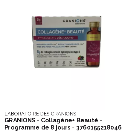
LABORATOIRE DES GRANIONS
GRANIONS - Collagène+ Beauté -
Programme de 8 jours - 3760155218046