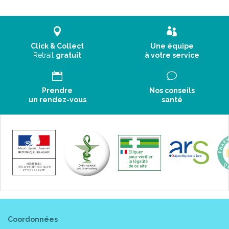
Click & Collect
Une équipe
Retrait
gratuit
à votre service
Prendre
Nos conseils
un rendez-vous
santé
Coordonnées