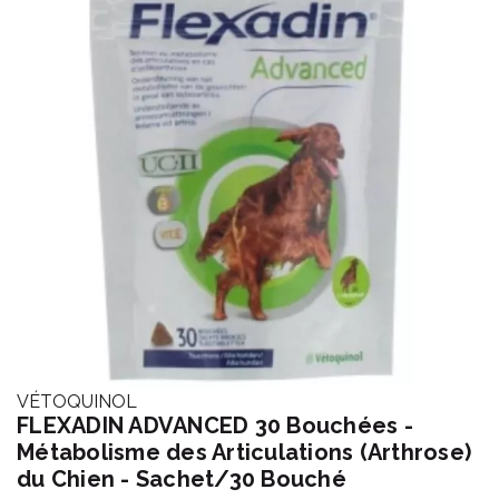
VÉTOQUINOL
FLEXADIN ADVANCED 30 Bouchées -
Métabolisme des Articulations (Arthrose)
du Chien - Sachet/30 Bouché