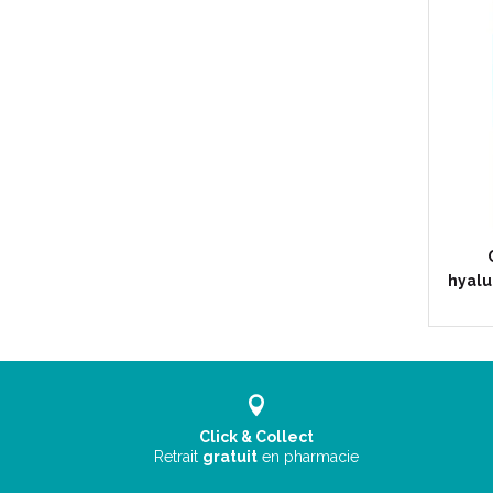
hyalu
Click & Collect
Retrait
gratuit
en pharmacie