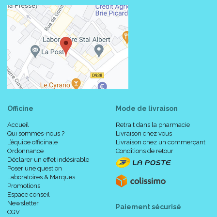
Officine
Mode de livraison
Accueil
Retrait dans la pharmacie
Qui sommes-nous ?
Livraison chez vous
L’équipe officinale
Livraison chez un commerçant
Ordonnance
Conditions de retour
Déclarer un effet indésirable
Poser une question
Laboratoires & Marques
Promotions
Espace conseil
Newsletter
Paiement sécurisé
CGV