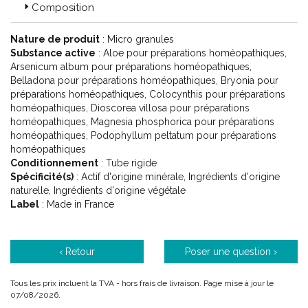
Composition
Nature de produit
: Micro granules
Substance active
: Aloe pour préparations homéopathiques,
Arsenicum album pour préparations homéopathiques,
Belladona pour préparations homéopathiques, Bryonia pour
préparations homéopathiques, Colocynthis pour préparations
homéopathiques, Dioscorea villosa pour préparations
homéopathiques, Magnesia phosphorica pour préparations
homéopathiques, Podophyllum peltatum pour préparations
homéopathiques
Conditionnement
: Tube rigide
Spécificité(s)
: Actif d'origine minérale, Ingrédients d'origine
naturelle, Ingrédients d'origine végétale
Label
: Made in France
‹ Retour
Poser une question ›
Tous les prix incluent la TVA - hors frais de livraison. Page mise à jour le
07/08/2026.