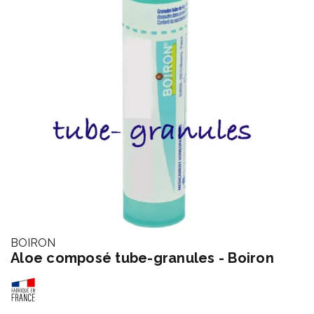
BOIRON
Aloe composé tube-granules - Boiron