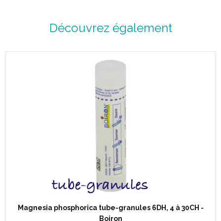
Découvrez également
Magnesia phosphorica tube-granules 6DH, 4 à 30CH -
Boiron