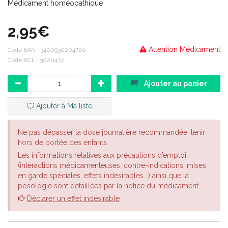
Médicament homéopathique
2,95€
Attention Médicament
Code EAN :
3400930204726
Code ACL : 3020472
Ajouter au panier
Ajouter à Ma liste
Ne pas dépasser la dose journalière recommandée, tenir
hors de portée des enfants.
Les informations relatives aux précautions d’emploi
(interactions médicamenteuses, contre-indications, mises
en garde spéciales, effets indésirables...) ainsi que la
posologie sont détaillées par la notice du médicament.
Déclarer un effet indésirable