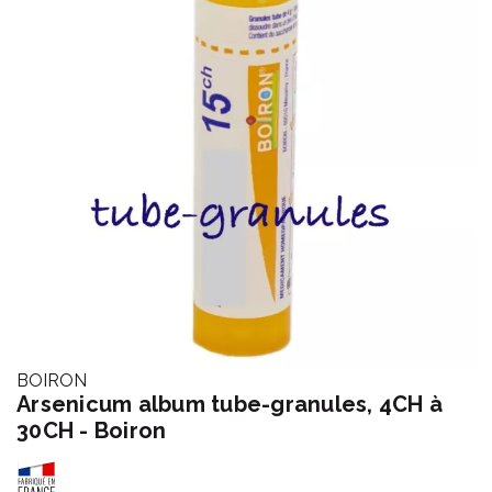
BOIRON
Arsenicum album tube-granules, 4CH à
30CH - Boiron