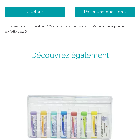
‹ Retour
Poser une question ›
Tous les prix incluent la TVA - hors frais de livraison. Page mise à jour le
07/08/2026.
Découvrez également