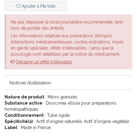
Ajouter à Ma liste
Ne pas dépasser la dose journalière recommandée, tenir
hors de portée des enfants.
Les informations relatives aux précautions d’emploi
(interactions médicamenteuses, contre-indications, mises
en garde spéciales, effets indésirables...) ainsi que la
posologie sont détaillées par la notice du médicament.
Déclarer un effet indésirable
Notices d’utilisation
Nature de produit
: Micro granules
Substance active
: Dioscorea villosa pour préparations
homéopathiques
Conditionnement
: Tube rigide
Spécificité(s)
: Actif d'origine naturelle, Actif d'origine végétale
Label
: Made in France