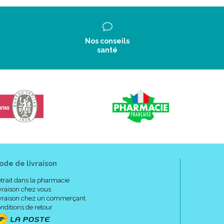
Nos conseils
santé
ode de livraison
trait dans la pharmacie
vraison chez vous
vraison chez un commerçant
nditions de retour