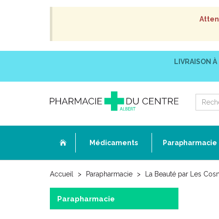
Atten
LIVRAISON À
Médicaments
Parapharmacie
Accueil
Parapharmacie
La Beauté par Les Cos
Parapharmacie