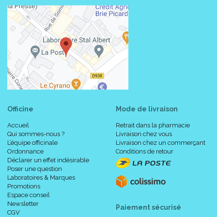
Officine
Mode de livraison
Accueil
Retrait dans la pharmacie
Qui sommes-nous ?
Livraison chez vous
L’équipe officinale
Livraison chez un commerçant
Ordonnance
Conditions de retour
Déclarer un effet indésirable
Poser une question
Laboratoires & Marques
Promotions
Espace conseil
Newsletter
Paiement sécurisé
CGV