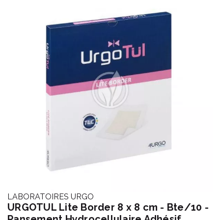
LABORATOIRES URGO
URGOTUL Lite Border 8 x 8 cm - Bte/10 -
Pansement Hydrocellulaire Adhésif