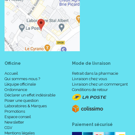
Officine
Mode de livraison
Accueil
Retrait dans la pharmacie
Qui sommes-nous ?
Livraison chez vous
L’équipe officinale
Livraison chez un commerçant
Ordonnance
Conditions de retour
Déclarer un effet indésirable
Poser une question
Laboratoires & Marques
Promotions
Espace conseil
Newsletter
Paiement sécurisé
CGV
Mentions légales