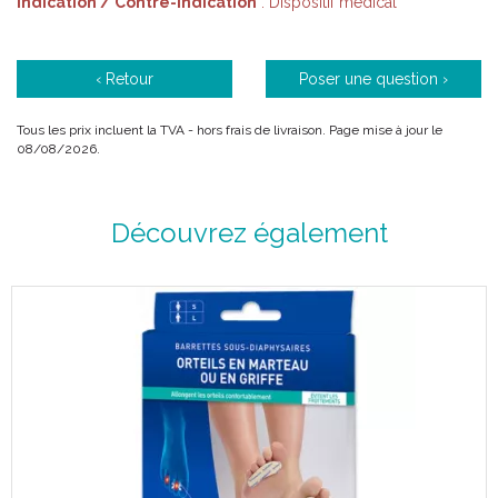
Indication / Contre-indication
: Dispositif médical
‹ Retour
Poser une question ›
Tous les prix incluent la TVA - hors frais de livraison. Page mise à jour le
08/08/2026.
Découvrez également