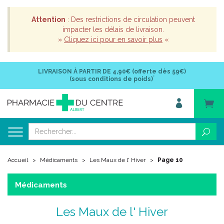
Attention
: Des restrictions de circulation peuvent
impacter les délais de livraison.
»
Cliquez ici pour en savoir plus
«
LIVRAISON À PARTIR DE
4,90€ (offerte dès 59€)
*
(sous conditions de poids)
Accueil
Médicaments
Les Maux de l' Hiver
Page 10
Médicaments
Les Maux de l' Hiver