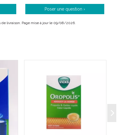
Poser une question ›
ais de livraison. Page mise à jour le 09/08/2026.