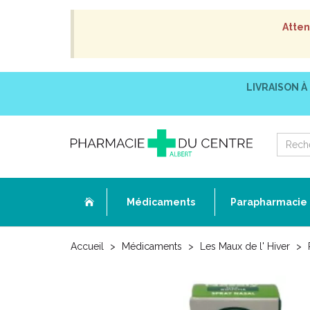
Atten
LIVRAISON À
Médicaments
Parapharmacie
Accueil
Médicaments
Les Maux de l' Hiver