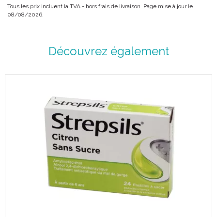
Tous les prix incluent la TVA - hors frais de livraison. Page mise à jour le
08/08/2026.
Découvrez également