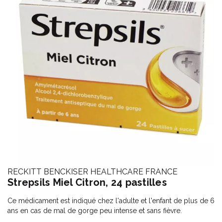
RECKITT BENCKISER HEALTHCARE FRANCE
Strepsils Miel Citron, 24 pastilles
Ce médicament est indiqué chez l'adulte et l'enfant de plus de 6
ans en cas de mal de gorge peu intense et sans fièvre.