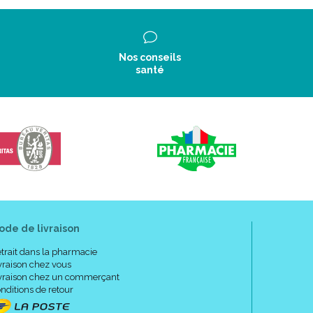
Nos conseils
santé
ode de livraison
trait dans la pharmacie
vraison chez vous
vraison chez un commerçant
nditions de retour