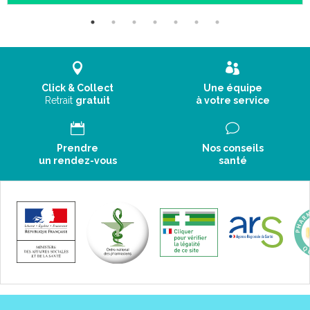
Click & Collect
Une équipe
Retrait
gratuit
à votre service
Prendre
Nos conseils
un rendez-vous
santé