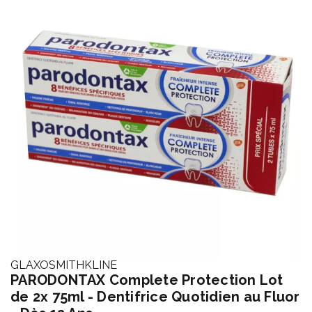
GLAXOSMITHKLINE
PARODONTAX Complete Protection Lot
de 2x 75ml - Dentifrice Quotidien au Fluor