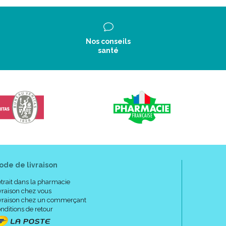
Nos conseils
santé
ode de livraison
trait dans la pharmacie
vraison chez vous
vraison chez un commerçant
nditions de retour