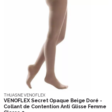
THUASNE VENOFLEX
VENOFLEX Secret Opaque Beige Doré -
Collant de Contention Anti Glisse Femme