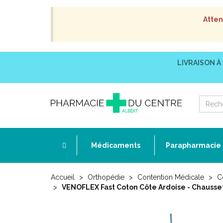
Atten
LIVRAISON À
Médicaments
Parapharmacie
Accueil
Orthopédie
Contention Médicale
C
VENOFLEX Fast Coton Côte Ardoise - Chausse