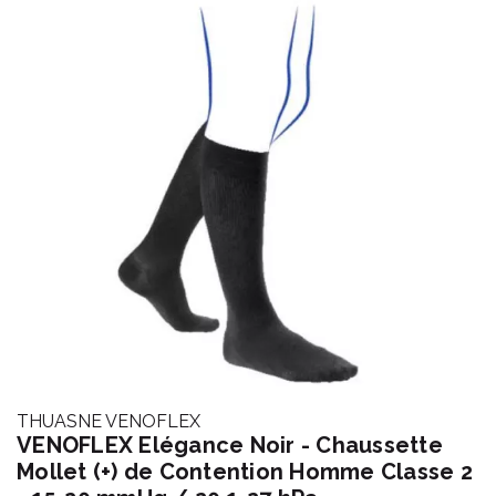
THUASNE VENOFLEX
VENOFLEX Elégance Noir - Chaussette
Mollet (+) de Contention Homme Classe 2