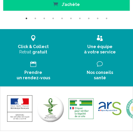
J’achète
Click & Collect
Une équipe
Retrait
gratuit
à votre service
Prendre
Nos conseils
un rendez-vous
santé