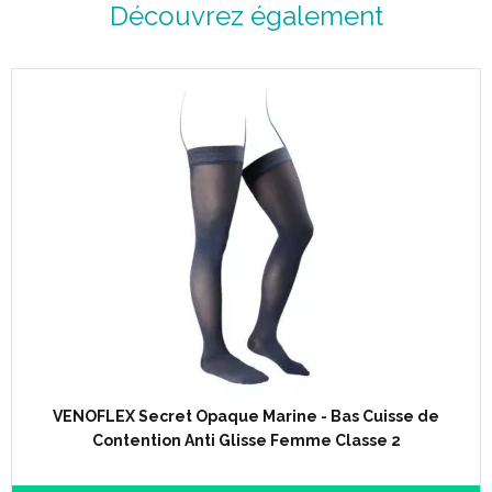
Découvrez également
VENOFLEX Secret Opaque Marine - Bas Cuisse de
Contention Anti Glisse Femme Classe 2