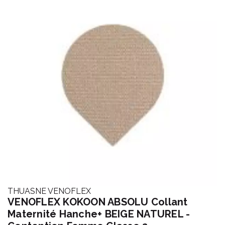
THUASNE VENOFLEX
VENOFLEX KOKOON ABSOLU Collant
Maternité Hanche+ BEIGE NATUREL -