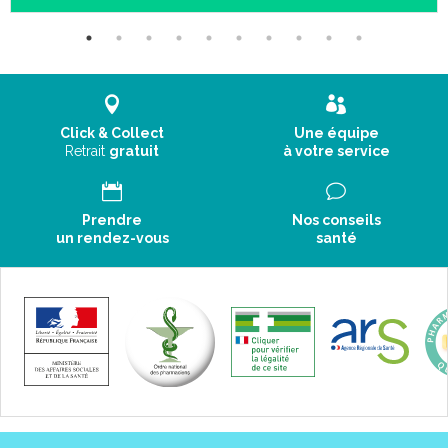
Click & Collect
Une équipe
Retrait
gratuit
à votre service
Prendre
Nos conseils
un rendez-vous
santé