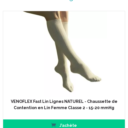
VENOFLEX Fast Lin Lignes NATUREL - Chaussette de
Contention en Lin Femme Classe 2 - 15-20 mmHg
J’achète