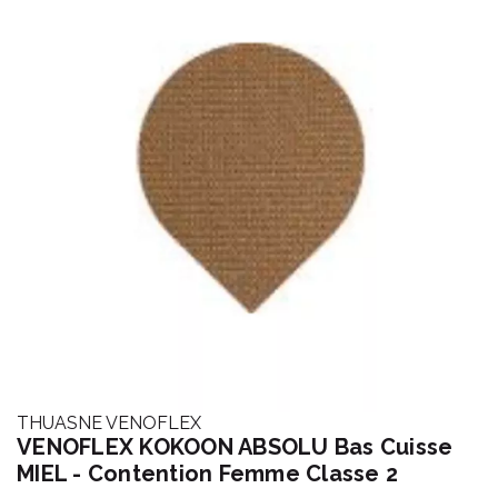
THUASNE VENOFLEX
VENOFLEX KOKOON ABSOLU Bas Cuisse
MIEL - Contention Femme Classe 2