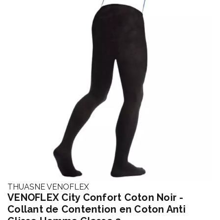
THUASNE VENOFLEX
VENOFLEX City Confort Coton Noir -
Collant de Contention en Coton Anti