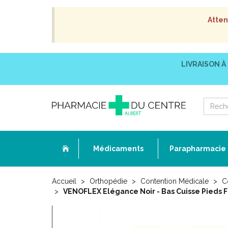
Atten
LIVRAISON À
Médicaments
Parapharmacie
Accueil
Orthopédie
Contention Médicale
C
VENOFLEX Elégance Noir - Bas Cuisse Pieds 