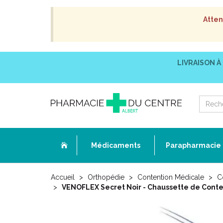
Atten
LIVRAISON À
Médicaments
Parapharmacie
Accueil
Orthopédie
Contention Médicale
C
VENOFLEX Secret Noir - Chaussette de Conte