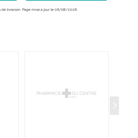
.
ais de livraison. Page mise à jour le 06/08/2026.