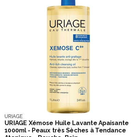
URIAGE
URIAGE Xémose Huile Lavante Apaisante
1000ml - Peaux très Sèches à Tendance