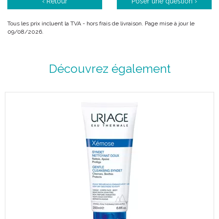
‹ Retour
Poser une question ›
Tous les prix incluent la TVA - hors frais de livraison. Page mise à jour le
09/08/2026.
Découvrez également