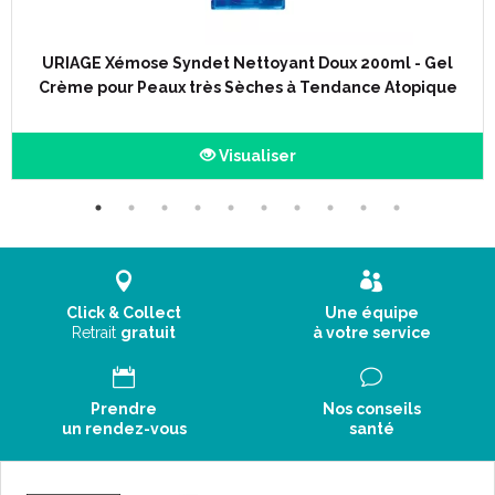
URIAGE Xémose Syndet Nettoyant Doux 200ml - Gel
Crème pour Peaux très Sèches à Tendance Atopique
Visualiser
Click & Collect
Une équipe
Retrait
gratuit
à votre service
Prendre
Nos conseils
un rendez-vous
santé