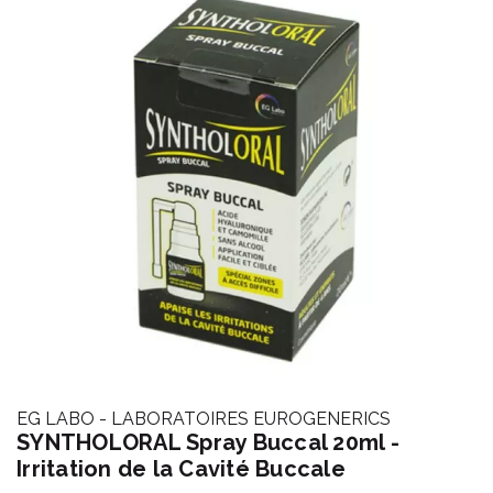
EG LABO - LABORATOIRES EUROGENERICS
SYNTHOLORAL Spray Buccal 20ml -
Irritation de la Cavité Buccale