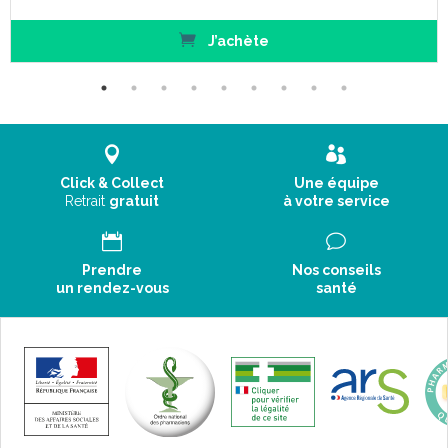
J’achète
Click & Collect
Une équipe
Retrait
gratuit
à votre service
Prendre
Nos conseils
un rendez-vous
santé