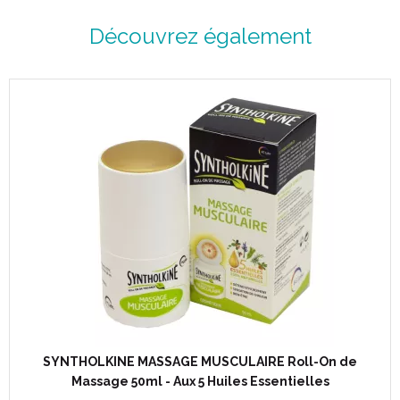
Découvrez également
SYNTHOLKINE MASSAGE MUSCULAIRE Roll-On de
Massage 50ml - Aux 5 Huiles Essentielles