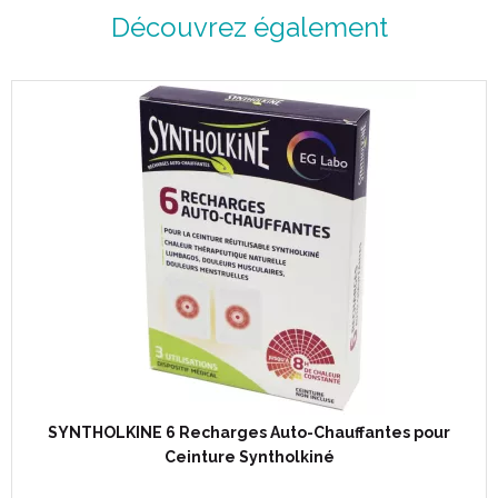
Découvrez également
SYNTHOLKINE 6 Recharges Auto-Chauffantes pour
Ceinture Syntholkiné