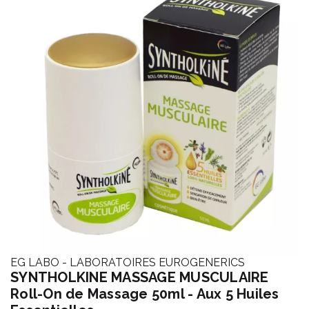
EG LABO - LABORATOIRES EUROGENERICS
SYNTHOLKINE MASSAGE MUSCULAIRE
Roll-On de Massage 50ml - Aux 5 Huiles