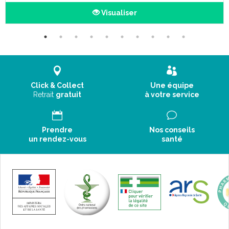
Visualiser
Click & Collect
Une équipe
Retrait
gratuit
à votre service
Prendre
Nos conseils
un rendez-vous
santé