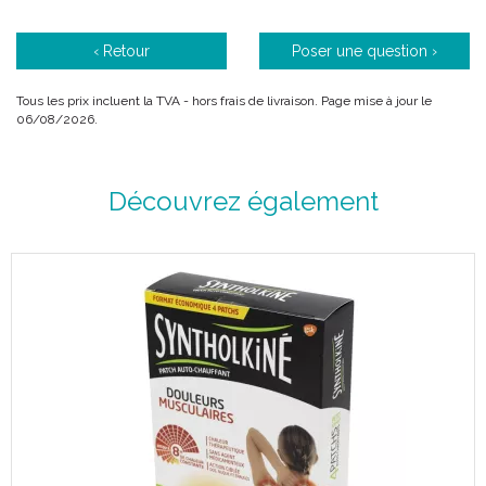
‹ Retour
Poser une question ›
Tous les prix incluent la TVA - hors frais de livraison. Page mise à jour le
06/08/2026.
Découvrez également