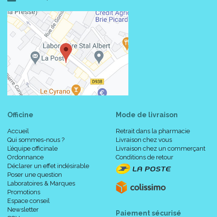
Officine
Mode de livraison
Accueil
Retrait dans la pharmacie
Qui sommes-nous ?
Livraison chez vous
L’équipe officinale
Livraison chez un commerçant
Ordonnance
Conditions de retour
Déclarer un effet indésirable
Poser une question
Laboratoires & Marques
Promotions
Espace conseil
Newsletter
Paiement sécurisé