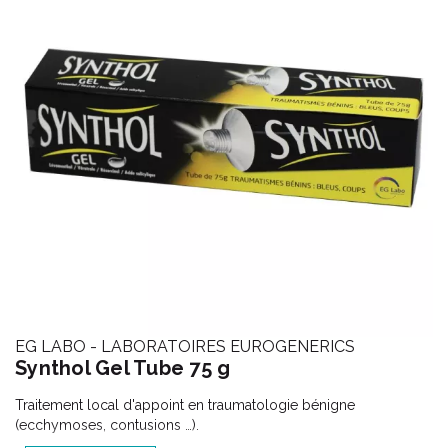
EG LABO - LABORATOIRES EUROGENERICS
Synthol Gel Tube 75 g
Traitement local d'appoint en traumatologie bénigne
(ecchymoses, contusions …).