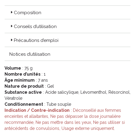
Composition
Conseils d’utilisation
Précautions d’emploi
Notices d’utilisation
Volume
: 75 g
Nombre d’unités
: 1
Âge minimum
: 7 ans
Nature de produit
: Gel
Substance active
: Acide salicylique, Lévomenthol, Résorcinol,
Vératrole
Conditionnement
: Tube souple
Indication / Contre-indication
: Déconseillé aux femmes
enceintes et allaitantes, Ne pas dépasser la dose journalière
recommandée, Ne pas mettre dans les yeux, Ne pas utiliser si
antécédents de convulsions, Usage externe uniquement.