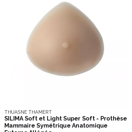
THUASNE THAMERT
SILIMA Soft et Light Super Soft - Prothèse
Mammaire Symétrique Anatomique