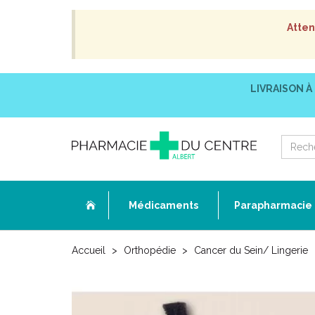
Atten
LIVRAISON À
Médicaments
Parapharmacie
Accueil
Orthopédie
Cancer du Sein/ Lingerie