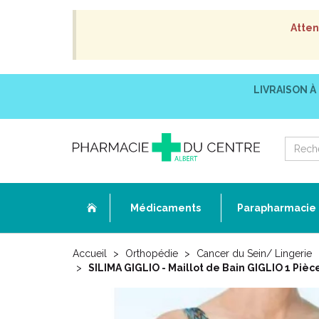
Atten
LIVRAISON À
Médicaments
Parapharmacie
Accueil
Orthopédie
Cancer du Sein/ Lingerie
SILIMA GIGLIO - Maillot de Bain GIGLIO 1 Piè