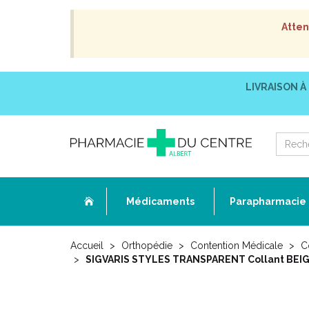
Atten
LIVRAISON À
Médicaments
Parapharmacie
Accueil
Orthopédie
Contention Médicale
C
SIGVARIS STYLES TRANSPARENT Collant BEIGE