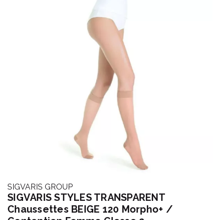
SIGVARIS GROUP
SIGVARIS STYLES TRANSPARENT
Chaussettes BEIGE 120 Morpho+ /