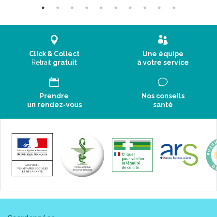
Click & Collect
Une équipe
Retrait
gratuit
à votre service
Prendre
Nos conseils
un rendez-vous
santé