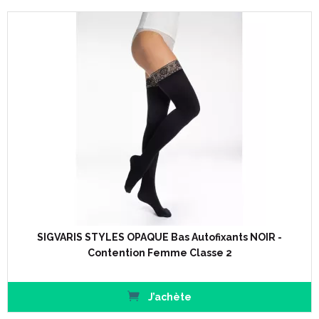
SIGVARIS STYLES OPAQUE Bas Autofixants NOIR -
Contention Femme Classe 2
J’achète