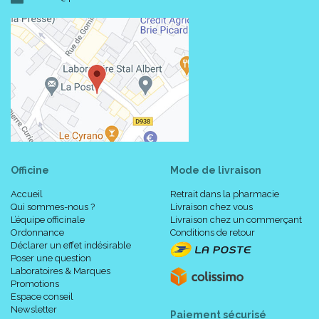
Officine
Mode de livraison
Accueil
Retrait dans la pharmacie
Qui sommes-nous ?
Livraison chez vous
L’équipe officinale
Livraison chez un commerçant
Ordonnance
Conditions de retour
Déclarer un effet indésirable
Poser une question
Laboratoires & Marques
Promotions
Espace conseil
Newsletter
Paiement sécurisé