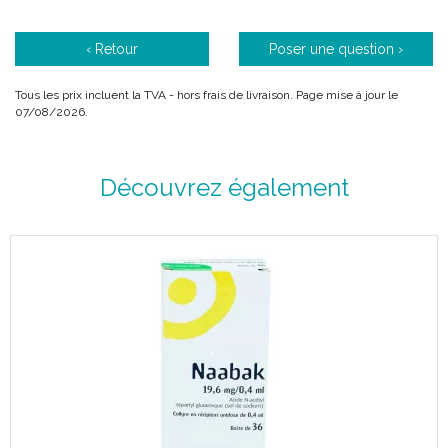
‹ Retour
Poser une question ›
Tous les prix incluent la TVA - hors frais de livraison. Page mise à jour le
07/08/2026.
Découvrez également