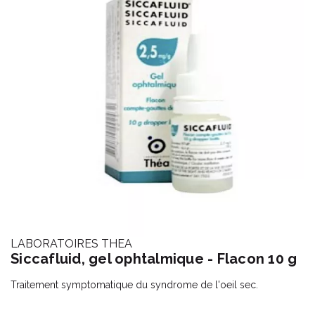
LABORATOIRES THEA
Siccafluid, gel ophtalmique - Flacon 10 g
Traitement symptomatique du syndrome de l'oeil sec.