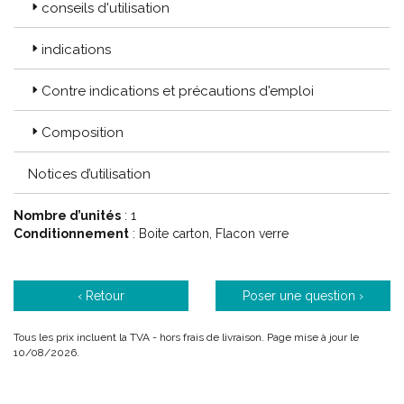
conseils d'utilisation
indications
Contre indications et précautions d'emploi
Composition
Notices d’utilisation
Nombre d’unités
: 1
Conditionnement
: Boite carton, Flacon verre
‹ Retour
Poser une question ›
Tous les prix incluent la TVA - hors frais de livraison. Page mise à jour le
10/08/2026.