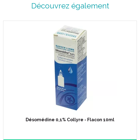
Découvrez également
Désomédine 0,1% Collyre - Flacon 10ml