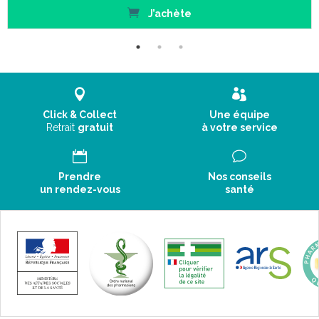
J’achète
Click & Collect
Une équipe
Retrait
gratuit
à votre service
Prendre
Nos conseils
un rendez-vous
santé