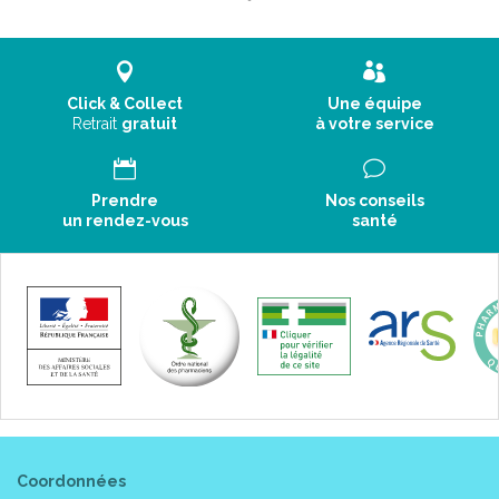
Click & Collect
Une équipe
Retrait
gratuit
à votre service
Prendre
Nos conseils
un rendez-vous
santé
Coordonnées