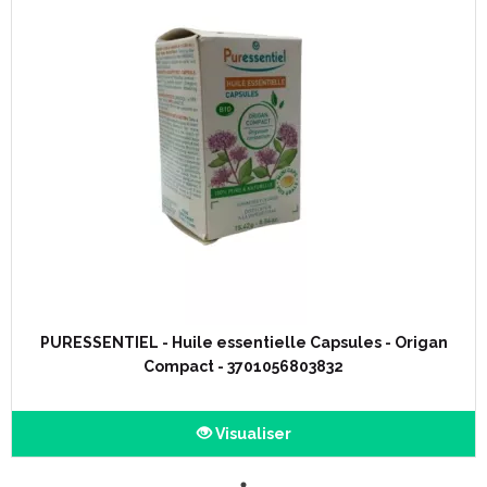
PURESSENTIEL - Huile essentielle Capsules - Origan
Compact - 3701056803832
Visualiser